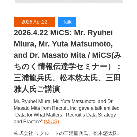
2026 Apr.22
Talk
2026.4.22 MiCS: Mr. Ryuhei
Miura, Mr. Yuta Matsumoto,
and Dr. Masato Mita / MiCS(み
ちのく情報伝達学セミナー）：
三浦龍兵氏、松本悠太氏、三田
雅人氏ご講演
Mr. Ryuhei Miura, Mr. Yuta Matsumoto, and Dr.
Masato Mita from Recruit, Inc. gave a talk entitled
“Data for What Matters : Recruit’s Data Strategy
and Practice”
(MiCS)
株式会社 リクルートの三浦龍兵氏、松本悠太氏、