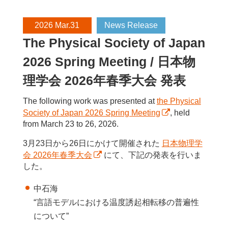
2026 Mar.31
News Release
The Physical Society of Japan
2026 Spring Meeting / 日本物
理学会 2026年春季大会 発表
The following work was presented at
the Physical
Society of Japan 2026 Spring Meeting
, held
from March 23 to 26, 2026.
3月23日から26日にかけて開催された
日本物理学
会 2026年春季大会
にて、下記の発表を行いま
した。
中石海
“言語モデルにおける温度誘起相転移の普遍性
について”