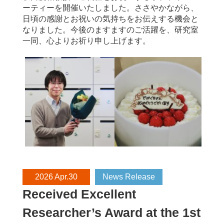
ーティーを開催いたしました。ささやかながら、
日頃の感謝とお祝いの気持ちをお伝えする機会と
なりました。今後のますますのご活躍を、研究室
一同、心よりお祈り申し上げます。
2026 Apr.30
News Release
Received Excellent
Researcher’s Award at the 1st