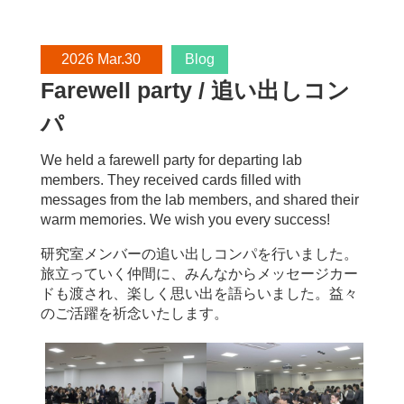
2026 Mar.30
Blog
Farewell party / 追い出しコン
パ
We held a farewell party for departing lab
members. They received cards filled with
messages from the lab members, and shared their
warm memories. We wish you every success!
研究室メンバーの追い出しコンパを行いました。
旅立っていく仲間に、みんなからメッセージカー
ドも渡され、楽しく思い出を語らいました。益々
のご活躍を祈念いたします。