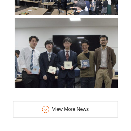
View More News