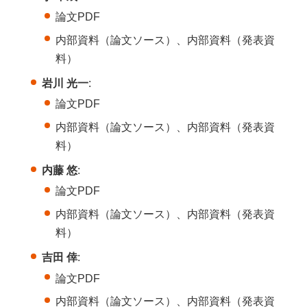
論文PDF
内部資料（論文ソース）、内部資料（発表資
料）
岩川 光一
:
論文PDF
内部資料（論文ソース）、内部資料（発表資
料）
内藤 悠
:
論文PDF
内部資料（論文ソース）、内部資料（発表資
料）
吉田 倖
:
論文PDF
内部資料（論文ソース）、内部資料（発表資