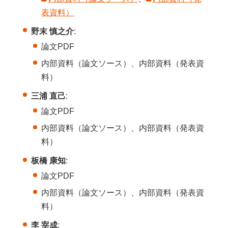
表資料）
野末 慎之介
:
論文PDF
内部資料（論文ソース）、内部資料（発表資
料）
三浦 直己
:
論文PDF
内部資料（論文ソース）、内部資料（発表資
料）
板橋 康知
:
論文PDF
内部資料（論文ソース）、内部資料（発表資
料）
李 宰成
: