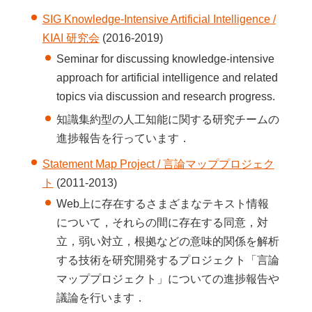
SIG Knowledge-Intensive Artificial Intelligence /
KIAI 研究会
(2016-2019)
Seminar for discussing knowledge-intensive
approach for artificial intelligence and related
topics via discussion and research progress.
知識集約型の人工知能に関する研究チームの
進捗報告を行っています．
Statement Map Project / 言論マッププロジェク
ト
(2011-2013)
Web上に存在するさまざまなテキスト情報
について，それらの間に存在する同意，対
立，弱い対立，根拠などの意味的関係を解析
する技術を研究開発するプロジェクト「言論
マッププロジェクト」についての進捗報告や
議論を行います．