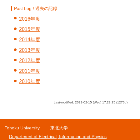
Past Log / 過去の記録
2016年度
2015年度
2014年度
2013年度
2012年度
2011年度
2010年度
Last-modified: 2023-02-15 (Wed) 17:23:25 (1270d)
Tohoku University
東北大学
Department of Electrical, Information and Physics