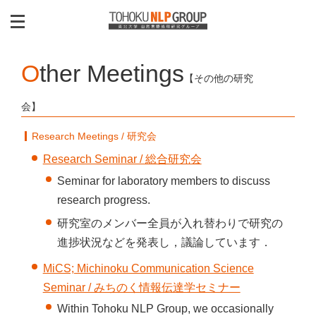
Other Meetings
【その他の研究
会】
Research Meetings / 研究会
Research Seminar / 総合研究会
Seminar for laboratory members to discuss
research progress.
研究室のメンバー全員が入れ替わりで研究の
進捗状況などを発表し，議論しています．
MiCS; Michinoku Communication Science
Seminar / みちのく情報伝達学セミナー
Within Tohoku NLP Group, we occasionally