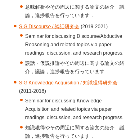
意味解析やその周辺に関する論文の紹介，議
論，進捗報告を行っています．
SIG Discourse / 談話研究会
(2019-2021)
Seminar for discussing Discourse/Abductive
Reasoning and related topics via paper
readings, discussion, and research progress.
談話・仮説推論やその周辺に関する論文の紹
介，議論，進捗報告を行っています．
SIG Knowledge Acquisition / 知識獲得研究会
(2011-2018)
Seminar for discussing Knowledge
Acquisition and related topics via paper
readings, discussion, and research progress.
知識獲得やその周辺に関する論文の紹介，議
論，進捗報告を行っています．