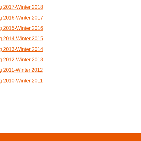
g 2017-Winter 2018
g 2016-Winter 2017
g 2015-Winter 2016
g 2014-Winter 2015
g 2013-Winter 2014
g 2012-Winter 2013
g 2011-Winter 2012
g 2010-Winter 2011