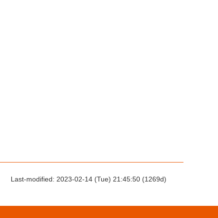
Last-modified: 2023-02-14 (Tue) 21:45:50 (1269d)