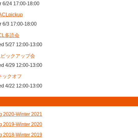
r 6/24 17:00-18:00
ACLpickup
r 6/3 17:00-18:00
CL多読会
d 5/27 12:00-13:00
CLピックアップ会
d 4/29 12:00-13:00
キックオフ
d 4/22 12:00-13:00
g 2020-Winter 2021
g 2019-Winter 2020
g 2018-Winter 2019