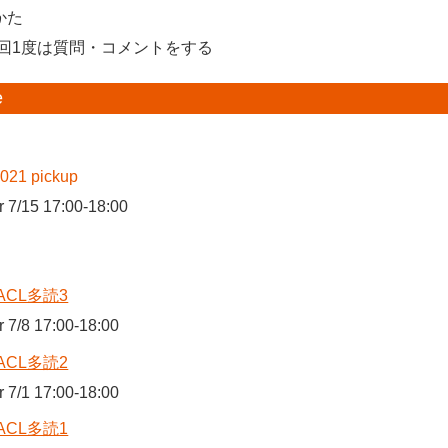
かた
回1度は質問・コメントをする
e
021 pickup
r 7/15 17:00-18:00
ACL多読3
r 7/8 17:00-18:00
ACL多読2
r 7/1 17:00-18:00
ACL多読1