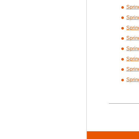
Sprin
Sprin
Sprin
Sprin
Sprin
Sprin
Sprin
Sprin