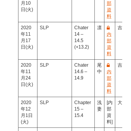
月10
部
日(火)
資
料
2020
SLP
Chater
凛
吉川
年11
14 –
内
月17
14.5
部
日(火)
(+13.2)
資
料
2020
SLP
Chater
尾
吉川
年11
14.6 –
中
内
月24
14.9
部
日(火)
資
料
2020
SLP
Chapter
浅
[内
大内
年12
15 –
妻
部
月1日
15.4
資
(火)
料]