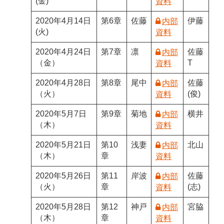
(金)
資料
2020年4月14日
第6章
佐藤
伊藤
内部
(火)
資料
2020年4月24日
第7章
凛
佐藤
内部
（金）
T
資料
2020年4月28日
第8章
尾中
佐藤
内部
（火）
(俊)
資料
2020年5月7日
第9章
菊地
横井
内部
（木）
資料
2020年5月21日
第10
浅妻
北山
内部
（木）
章
資料
2020年5月26日
第11
岸波
佐藤
内部
（火）
章
(志)
資料
2020年5月28日
第12
神戸
宮脇
内部
（木）
章
資料