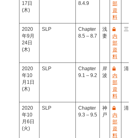
17日
8.4.9
部
(木)
資
料
2020
SLP
Chapter
浅
三田
年9月
8.5 – 8.7
妻
内
24日
部
(木)
資
料
2020
SLP
Chapter
岸
清野
年10
9.1 – 9.2
波
内
月1日
部
(木)
資
料
2020
SLP
Chapter
神
清野
年10
9.3 – 9.5
戸
内
月6日
部
(火)
資
料