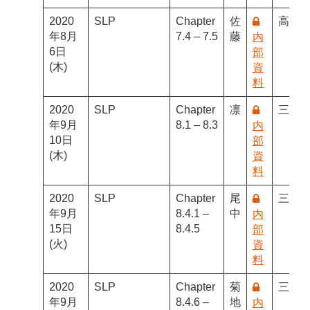
2020
SLP
Chapter
佐
高橋
年8月
7.4 – 7.5
藤
内
6日
部
(木)
資
料
2020
SLP
Chapter
凛
三田
年9月
8.1 – 8.3
内
10日
部
(木)
資
料
2020
SLP
Chapter
尾
三田
年9月
8.4.1 –
中
内
15日
8.4.5
部
(火)
資
料
2020
SLP
Chapter
菊
三田
年9月
8.4.6 –
地
内